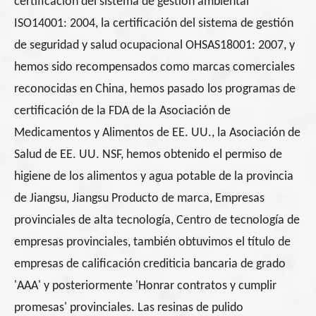
certificación del sistema de gestión ambiental
ISO14001: 2004, la certificación del sistema de gestión
de seguridad y salud ocupacional OHSAS18001: 2007, y
hemos sido recompensados como marcas comerciales
reconocidas en China, hemos pasado los programas de
certificación de la FDA de la Asociación de
Medicamentos y Alimentos de EE. UU., la Asociación de
Salud de EE. UU. NSF, hemos obtenido el permiso de
higiene de los alimentos y agua potable de la provincia
de Jiangsu, Jiangsu Producto de marca, Empresas
provinciales de alta tecnología, Centro de tecnología de
empresas provinciales, también obtuvimos el título de
empresas de calificación crediticia bancaria de grado
'AAA' y posteriormente 'Honrar contratos y cumplir
promesas' provinciales. Las resinas de pulido