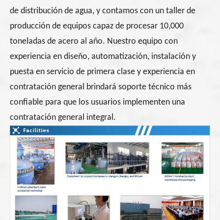
de distribución de agua, y contamos con un taller de
producción de equipos capaz de procesar 10,000
toneladas de acero al año. Nuestro equipo con
experiencia en diseño, automatización, instalación y
puesta en servicio de primera clase y experiencia en
contratación general brindará soporte técnico más
confiable para que los usuarios implementen una
contratación general integral.