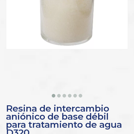
Resina de intercambio
aniónico de base débil
para tratamiento de agua
D320