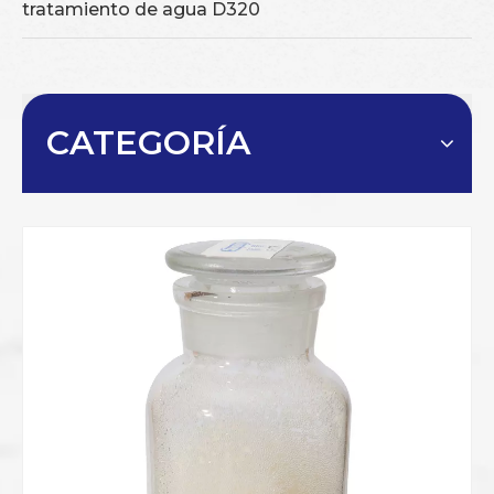
tratamiento de agua D320
CATEGORÍA