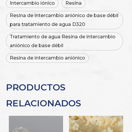
Intercambio iónico
Resina
Resina de intercambio aniónico de base débil
para tratamiento de agua D320
Tratamiento de agua Resina de intercambio
aniónico de base débil
Resina de intercambio aniónico
PRODUCTOS
RELACIONADOS