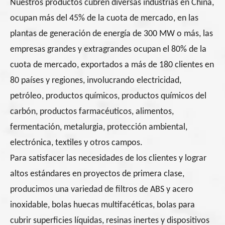
Nuestros productos cubren diversas industrias en China,
ocupan más del 45% de la cuota de mercado, en las
plantas de generación de energía de 300 MW o más, las
empresas grandes y extragrandes ocupan el 80% de la
cuota de mercado, exportados a más de 180 clientes en
80 países y regiones, involucrando electricidad,
petróleo, productos químicos, productos químicos del
carbón, productos farmacéuticos, alimentos,
fermentación, metalurgia, protección ambiental,
electrónica, textiles y otros campos.
Para satisfacer las necesidades de los clientes y lograr
altos estándares en proyectos de primera clase,
producimos una variedad de filtros de ABS y acero
inoxidable, bolas huecas multifacéticas, bolas para
cubrir superficies líquidas, resinas inertes y dispositivos