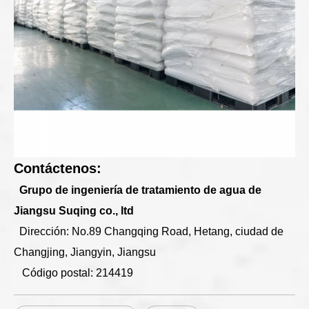
Contáctenos:
Grupo de ingeniería de tratamiento de agua de
Jiangsu Suqing co., ltd
Dirección: No.89 Changqing Road, Hetang, ciudad de
Changjing, Jiangyin, Jiangsu
Código postal: 214419