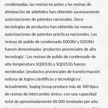
condensadas, las resinas en polvo y las resinas de
eliminación de aldehídos han obtenido sucesivamente
autorizaciones de patentes nacionales. Doce
tecnologías de productos han obtenido las nuevas
autorizaciones de patentes prácticas nacionales. Las
resinas de pulido de condensado D003NJ y D203NJ
fueron denominadas 'productos provinciales de alta
tecnología'. Las resinas de pulido de condensado de
alta temperatura SQD053G y SQD253G fueron
nombradas 'productos provinciales de transformación
exitosa de logros científicos y tecnológicos'.
Actualmente, Suqing Group produce más de 300 tipos
de resinas de intercambio iónico, con una capacidad
total de aproximadamente 60.000 toneladas por año.