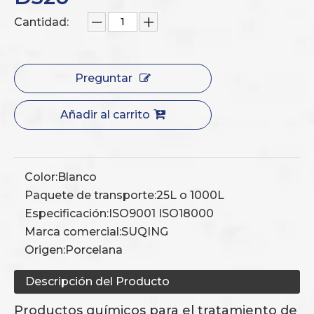
Cantidad:
Preguntar
Añadir al carrito
Color:
Blanco
Paquete de transporte:
25L o 1000L
Especificación:
ISO9001 ISO18000
Marca comercial:
SUQING
Origen:
Porcelana
Descripción del Producto
Productos químicos para el tratamiento de